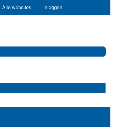
Alle websites
Inloggen