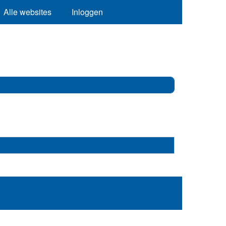
Alle websites
Inloggen