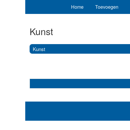
Home
Toevoegen
Kunst
Kunst