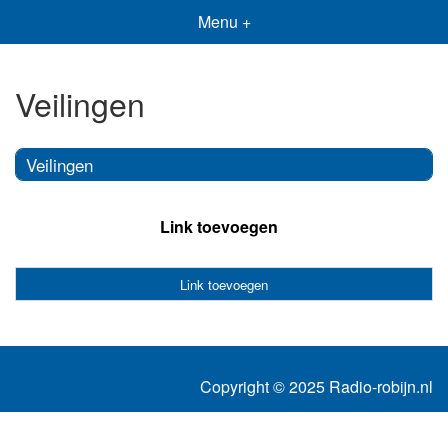
Menu +
Veilingen
Veilingen
Link toevoegen
Link toevoegen
Copyright © 2025 Radio-robijn.nl